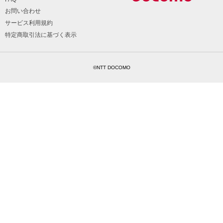
お問い合わせ
サービス利用規約
特定商取引法に基づく表示
©NTT DOCOMO