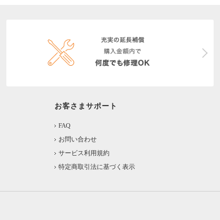
お客さまサポート
FAQ
お問い合わせ
サービス利用規約
特定商取引法に基づく表示