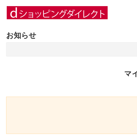
お知らせ
マ