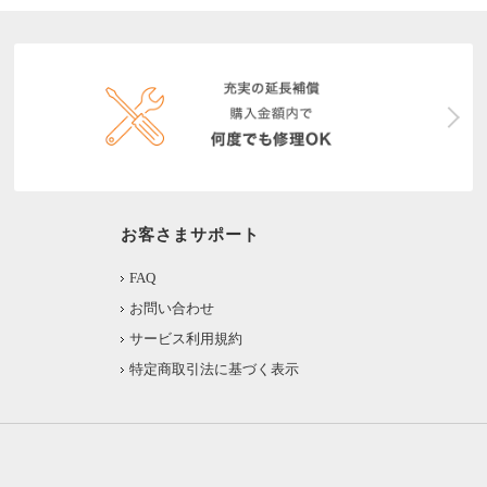
お客さまサポート
FAQ
お問い合わせ
サービス利用規約
特定商取引法に基づく表示