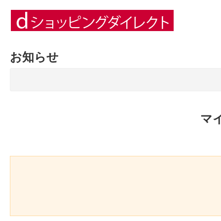
お知らせ
マ