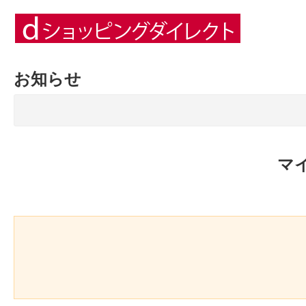
お知らせ
マ