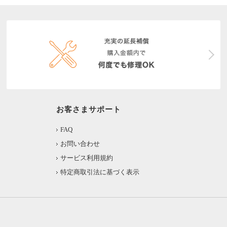
お客さまサポート
FAQ
お問い合わせ
サービス利用規約
特定商取引法に基づく表示