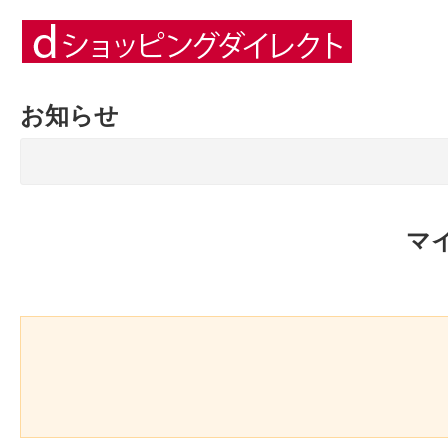
お知らせ
マ