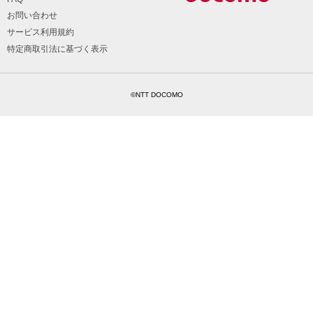
お問い合わせ
サービス利用規約
特定商取引法に基づく表示
©NTT DOCOMO