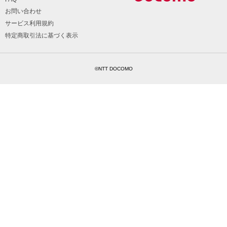
お問い合わせ
サービス利用規約
特定商取引法に基づく表示
©NTT DOCOMO