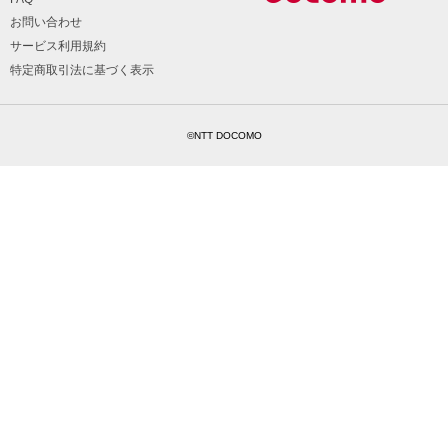
お問い合わせ
サービス利用規約
特定商取引法に基づく表示
©NTT DOCOMO