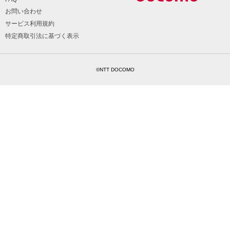
お問い合わせ
サービス利用規約
特定商取引法に基づく表示
©NTT DOCOMO