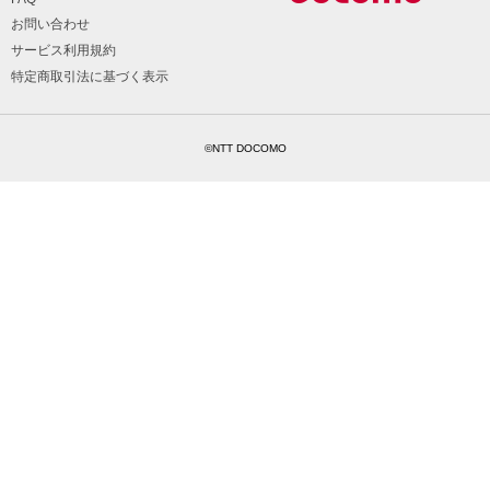
お問い合わせ
サービス利用規約
特定商取引法に基づく表示
©NTT DOCOMO