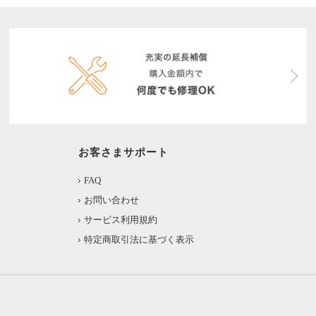
お客さまサポート
FAQ
お問い合わせ
サービス利用規約
特定商取引法に基づく表示