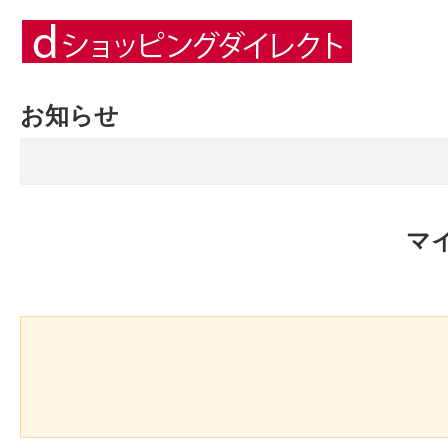
お知らせ
マ