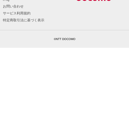
お問い合わせ
サービス利用規約
特定商取引法に基づく表示
©NTT DOCOMO