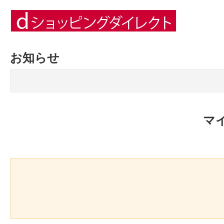
お知らせ
マ