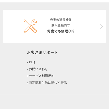
お客さまサポート
FAQ
お問い合わせ
サービス利用規約
特定商取引法に基づく表示