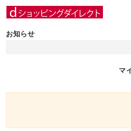
お知らせ
マ