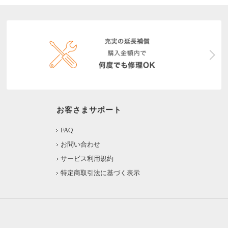
お客さまサポート
FAQ
お問い合わせ
サービス利用規約
特定商取引法に基づく表示