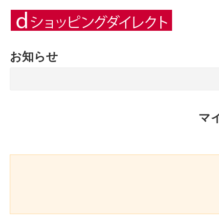
お知らせ
マ