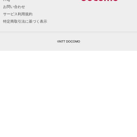
お問い合わせ
サービス利用規約
特定商取引法に基づく表示
©NTT DOCOMO