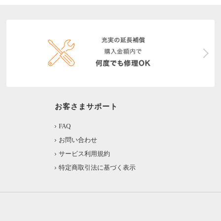
お客さまサポート
FAQ
お問い合わせ
サービス利用規約
特定商取引法に基づく表示