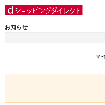
お知らせ
マ