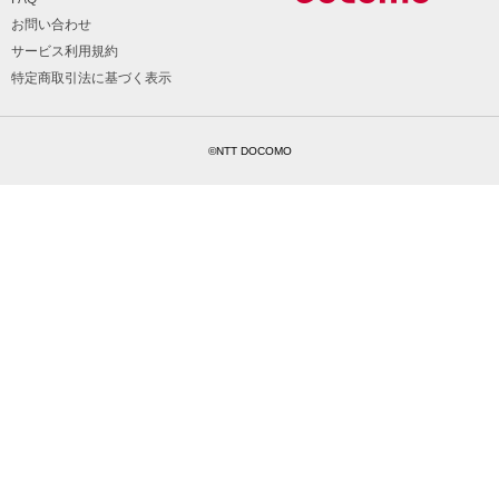
お問い合わせ
サービス利用規約
特定商取引法に基づく表示
©NTT DOCOMO