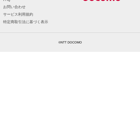
お問い合わせ
サービス利用規約
特定商取引法に基づく表示
©NTT DOCOMO