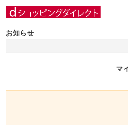
お知らせ
マ