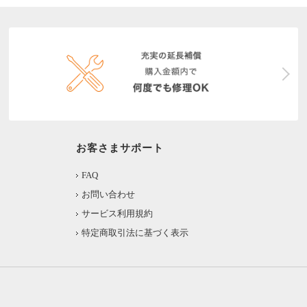
お客さまサポート
FAQ
お問い合わせ
サービス利用規約
特定商取引法に基づく表示