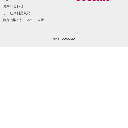
お問い合わせ
サービス利用規約
特定商取引法に基づく表示
©NTT DOCOMO