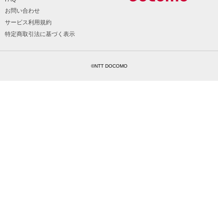
お問い合わせ
サービス利用規約
特定商取引法に基づく表示
©NTT DOCOMO