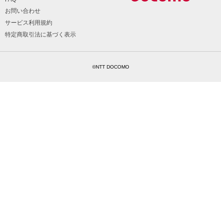
お問い合わせ
サービス利用規約
特定商取引法に基づく表示
©NTT DOCOMO