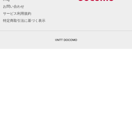
お問い合わせ
サービス利用規約
特定商取引法に基づく表示
©NTT DOCOMO