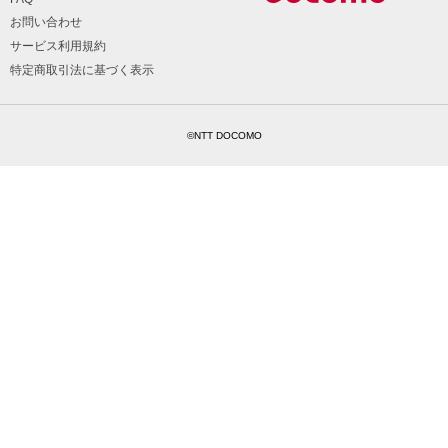
お問い合わせ
サービス利用規約
特定商取引法に基づく表示
©NTT DOCOMO