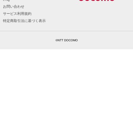
お問い合わせ
サービス利用規約
特定商取引法に基づく表示
©NTT DOCOMO