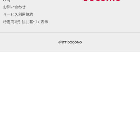
お問い合わせ
サービス利用規約
特定商取引法に基づく表示
©NTT DOCOMO