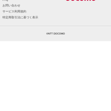
お問い合わせ
サービス利用規約
特定商取引法に基づく表示
©NTT DOCOMO