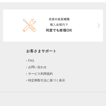
お客さまサポート
FAQ
お問い合わせ
サービス利用規約
特定商取引法に基づく表示