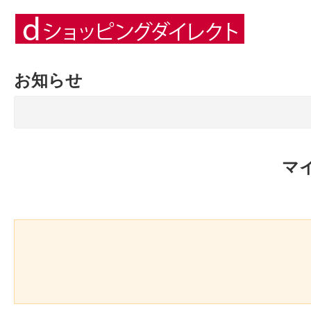
お知らせ
マ