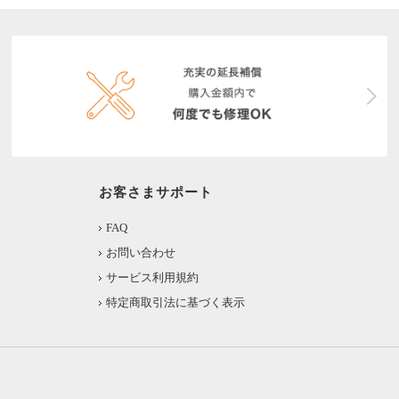
お客さまサポート
FAQ
お問い合わせ
サービス利用規約
特定商取引法に基づく表示