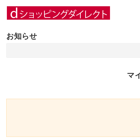
お知らせ
マ