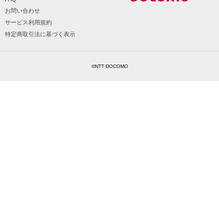
お問い合わせ
サービス利用規約
特定商取引法に基づく表示
©NTT DOCOMO