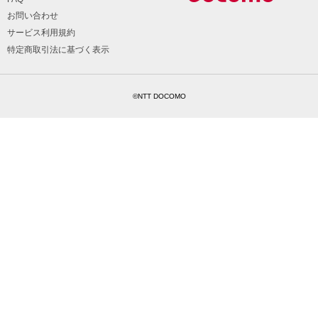
お問い合わせ
サービス利用規約
特定商取引法に基づく表示
©NTT DOCOMO