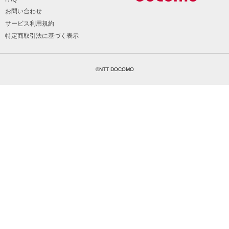
お問い合わせ
サービス利用規約
特定商取引法に基づく表示
©NTT DOCOMO