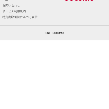
お問い合わせ
サービス利用規約
特定商取引法に基づく表示
©NTT DOCOMO