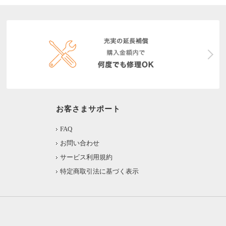
お客さまサポート
FAQ
お問い合わせ
サービス利用規約
特定商取引法に基づく表示