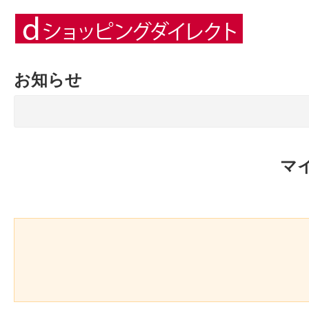
お知らせ
マ