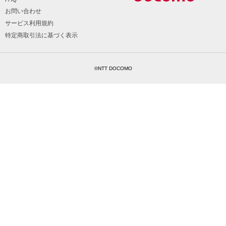
お問い合わせ
サービス利用規約
特定商取引法に基づく表示
©NTT DOCOMO