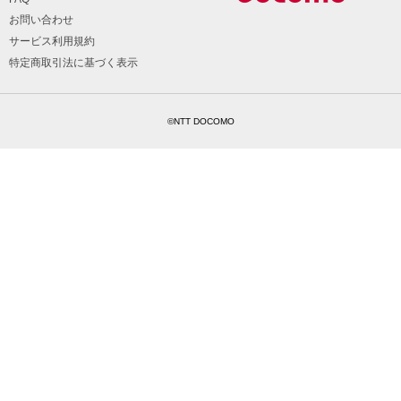
お問い合わせ
サービス利用規約
特定商取引法に基づく表示
©NTT DOCOMO