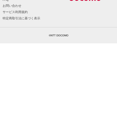
お問い合わせ
サービス利用規約
特定商取引法に基づく表示
©NTT DOCOMO