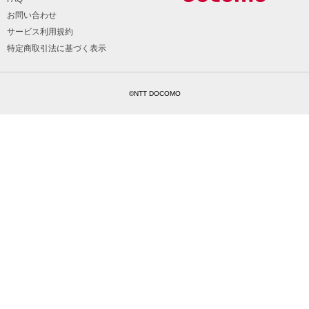
お問い合わせ
サービス利用規約
特定商取引法に基づく表示
©NTT DOCOMO