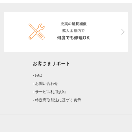
お客さまサポート
FAQ
お問い合わせ
サービス利用規約
特定商取引法に基づく表示