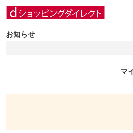
お知らせ
マ