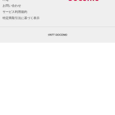
お問い合わせ
サービス利用規約
特定商取引法に基づく表示
©NTT DOCOMO