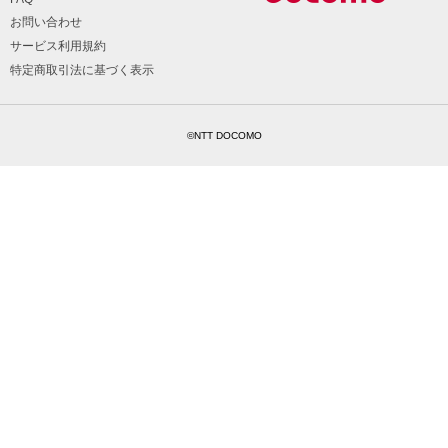
お問い合わせ
サービス利用規約
特定商取引法に基づく表示
©NTT DOCOMO