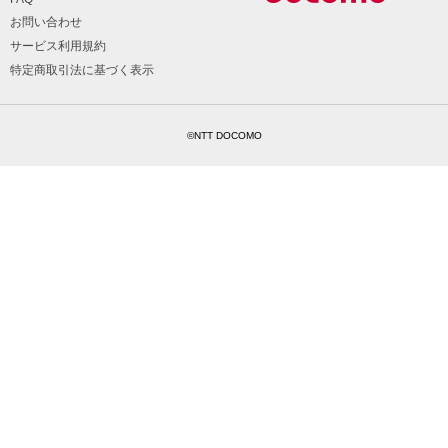
お問い合わせ
サービス利用規約
特定商取引法に基づく表示
©NTT DOCOMO