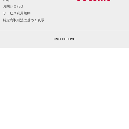
お問い合わせ
サービス利用規約
特定商取引法に基づく表示
©NTT DOCOMO