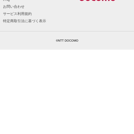
お問い合わせ
サービス利用規約
特定商取引法に基づく表示
©NTT DOCOMO