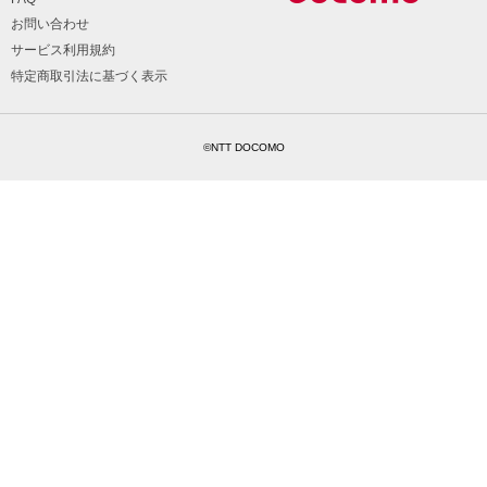
お問い合わせ
サービス利用規約
特定商取引法に基づく表示
©NTT DOCOMO