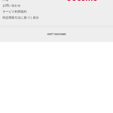
お問い合わせ
サービス利用規約
特定商取引法に基づく表示
©NTT DOCOMO