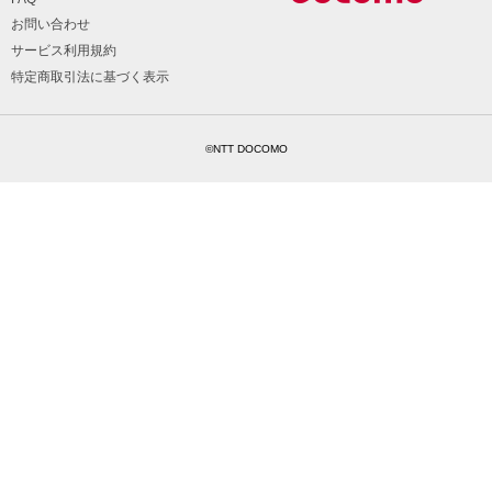
お問い合わせ
サービス利用規約
特定商取引法に基づく表示
©NTT DOCOMO