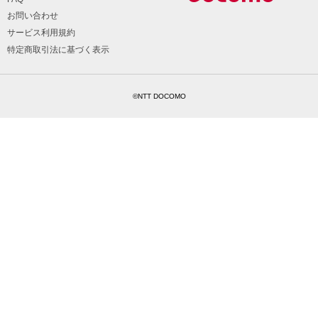
お問い合わせ
サービス利用規約
特定商取引法に基づく表示
©NTT DOCOMO