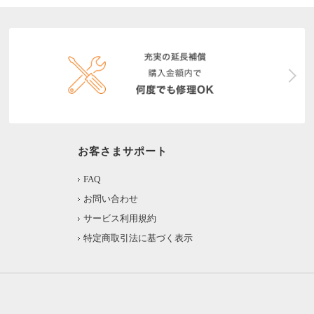
お客さまサポート
FAQ
お問い合わせ
サービス利用規約
特定商取引法に基づく表示