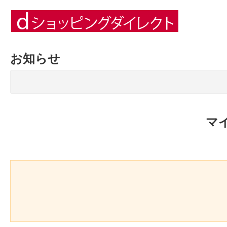
お知らせ
マ